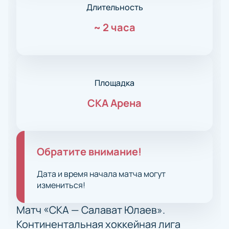
Длительность
~
2 часа
Площадка
СКА Арена
Обратите внимание!
Дата и время начала матча могут
измениться!
Матч «СКА — Салават Юлаев».
Континентальная хоккейная лига