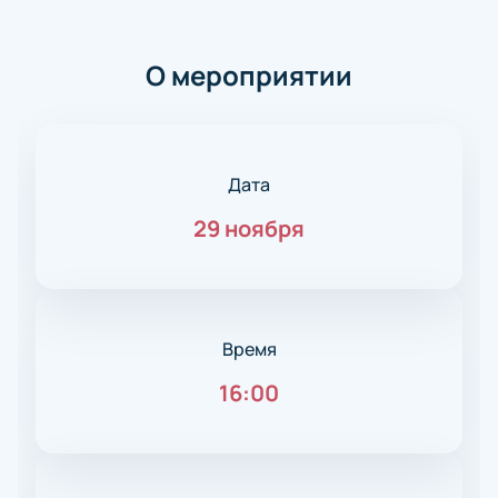
О мероприятии
Дата
29 ноября
Время
16:00