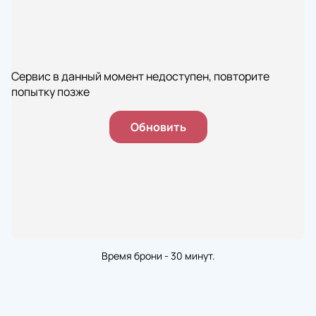
Сервис в данный момент недоступен, повторите
попытку позже
Обновить
Время брони - 30 минут.