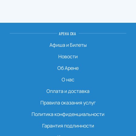
АРЕНА СКА
Афиша и Билеты
Новости
Об Арене
О нас
Оплата и доставка
Правила оказания услуг
Политика конфиденциальности
Гарантия подлинности