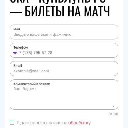
— БИЛЕТЫ НА МАТЧ
Имя
Телефон
Email
Комментарий к заявке
0
/
100
Я даю свое согласие на
обработку