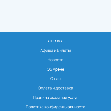
АРЕНА СКА
Афиша и Билеты
Новости
Об Арене
О нас
Оплата и доставка
Правила оказания услуг
Политика конфиденциальности