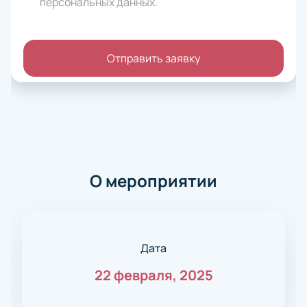
персональных данных
.
Отправить заявку
О мероприятии
Дата
22 февраля, 2025