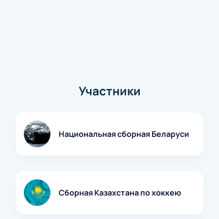
Участники
Национальная сборная Беларуси
Сборная Казахстана по хоккею