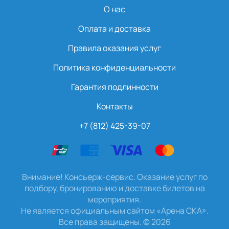
О нас
Оплата и доставка
Правила оказания услуг
Политика конфиденциальности
Гарантия подлинности
Контакты
+7 (812) 425-39-07
Внимание! Консьерж-сервис. Оказание услуг по
подбору, бронированию и доставке билетов на
мероприятия.
Не является официальным сайтом «Арена СКА».
Все права защищены.
©
2026