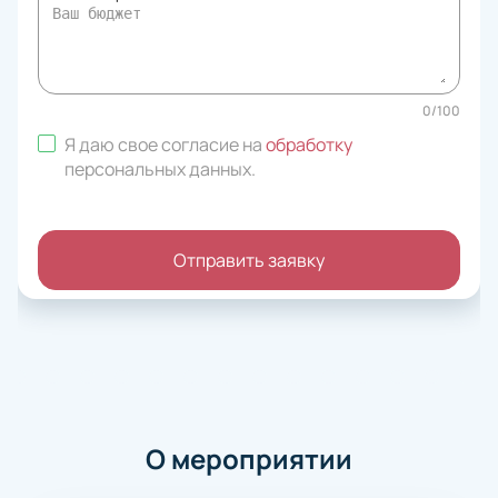
0
/
100
Я даю свое согласие на
обработку
персональных данных
.
Отправить заявку
О мероприятии