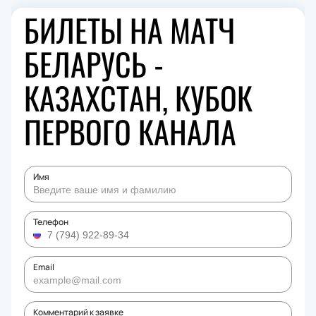
БИЛЕТЫ НА МАТЧ
БЕЛАРУСЬ -
КАЗАХСТАН, КУБОК
ПЕРВОГО КАНАЛА
Имя
Телефон
Email
Комментарий к заявке