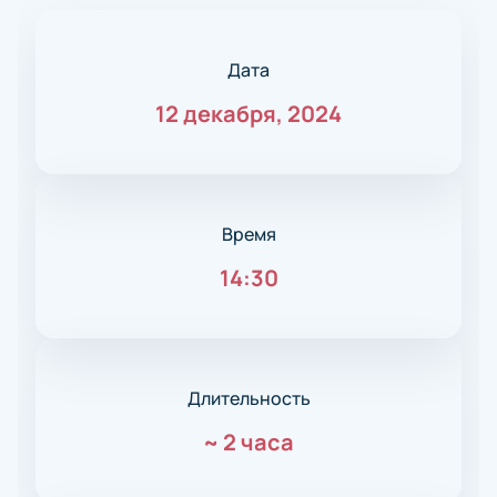
Дата
12 декабря, 2024
Время
14:30
Длительность
~
2 часа