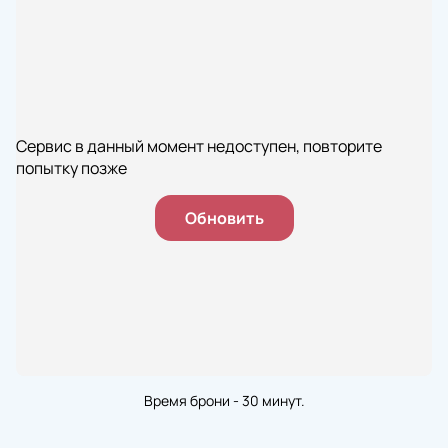
Сервис в данный момент недоступен, повторите
попытку позже
Обновить
Время брони - 30 минут.