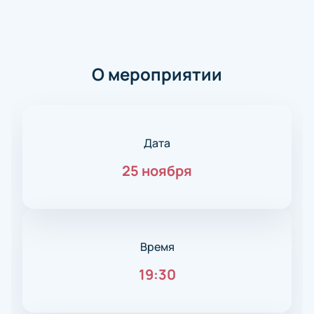
О мероприятии
Дата
25 ноября
Время
19:30