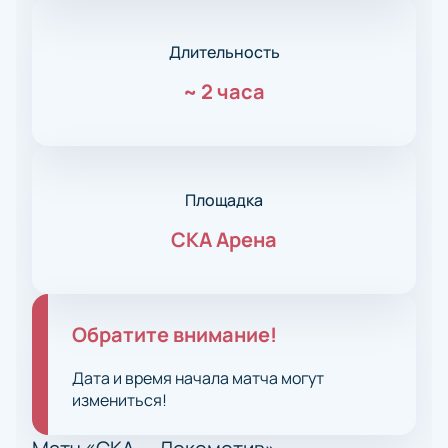
Длительность
~
2 часа
Площадка
СКА Арена
Обратите внимание!
Дата и время начала матча могут
измениться!