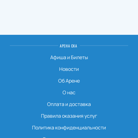
АРЕНА СКА
Афиша и Билеты
Новости
Об Арене
О нас
Оплата и доставка
Правила оказания услуг
Политика конфиденциальности