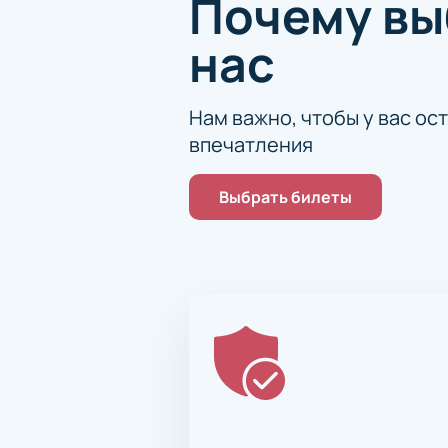
Почему в
нас
Нам важно, чтобы у вас ос
впечатления
Выбрать билеты