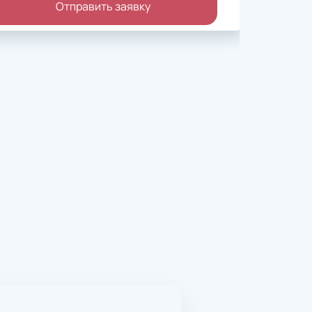
Отправить заявку