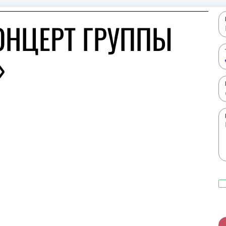
ОНЦЕРТ ГРУППЫ
»