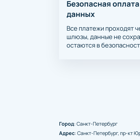
Безопасная оплата
данных
Все платежи проходят 
шлюзы, данные не сохр
остаются в безопасност
Город
:
Санкт-Петербург
Адрес
:
Санкт-Петербург, пр-кт Юр