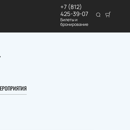
+7 (812)
425-39-07
Билеты и
бронирование
»
ЕРОПРИЯТИЯ