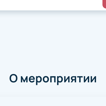
О мероприятии