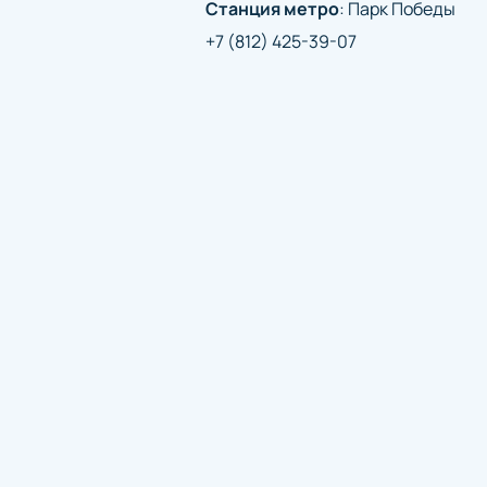
Станция метро
:
Парк Победы
+7 (812) 425-39-07