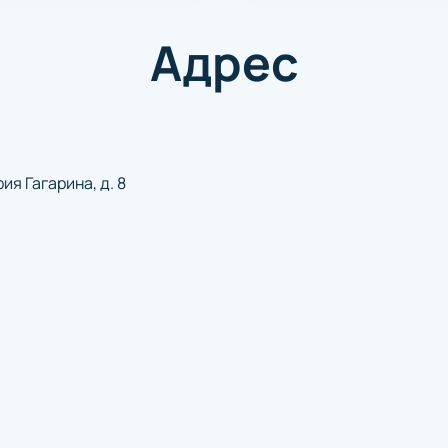
Адрес
ия Гагарина, д. 8