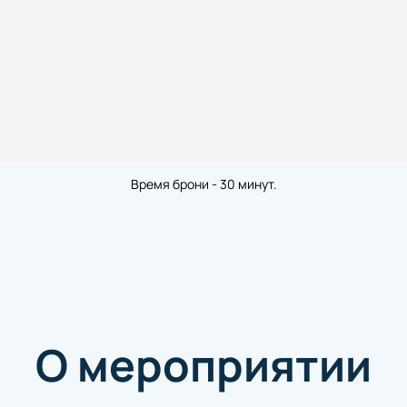
Время брони - 30 минут.
О мероприятии