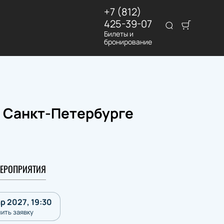
+7 (812)
425-39-07
Билеты и
бронирование
в Санкт-Петербурге
ЕРОПРИЯТИЯ