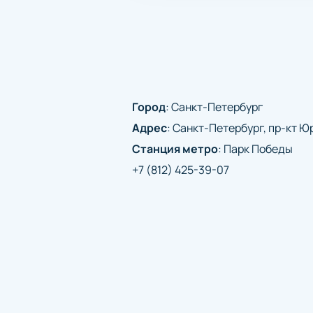
Город
:
Санкт-Петербург
Адрес
:
Санкт-Петербург, пр-кт Юр
Станция метро
:
Парк Победы
+7 (812) 425-39-07