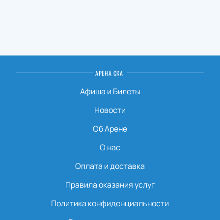
АРЕНА СКА
Афиша и Билеты
Новости
Об Арене
О нас
Оплата и доставка
Правила оказания услуг
Политика конфиденциальности