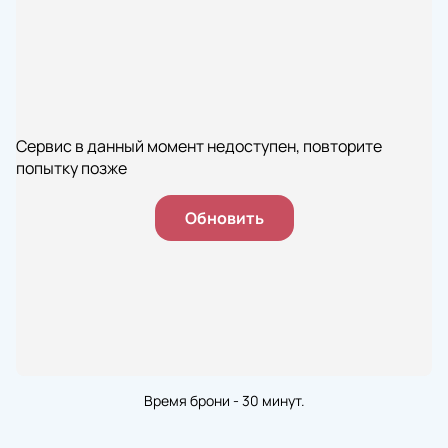
Сервис в данный момент недоступен, повторите
попытку позже
Обновить
Время брони - 30 минут.