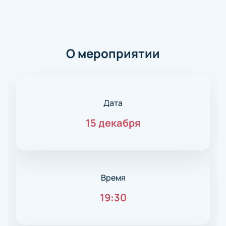
О мероприятии
Дата
15 декабря
Время
19:30