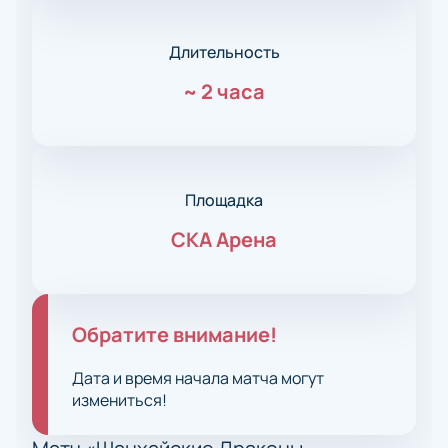
Длительность
~
2 часа
Площадка
СКА Арена
Обратите внимание!
Дата и время начала матча могут
измениться!