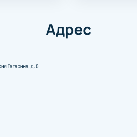
Адрес
ия Гагарина, д. 8