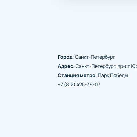
Город
:
Санкт-Петербург
Адрес
:
Санкт-Петербург, пр-кт Юр
Станция метро
:
Парк Победы
+7 (812) 425-39-07