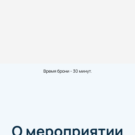
Время брони - 30 минут.
О мероприятии