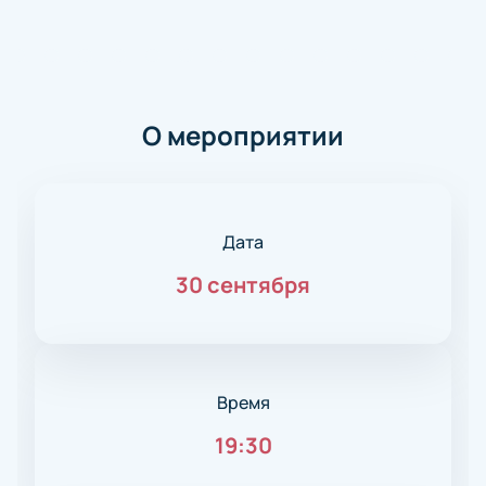
О мероприятии
Дата
30 сентября
Время
19:30