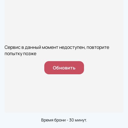
Сервис в данный момент недоступен, повторите
попытку позже
Обновить
Время брони - 30 минут.