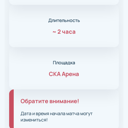
Длительность
~
2 часа
Площадка
СКА Арена
Обратите внимание!
Дата и время начала матча могут
измениться!