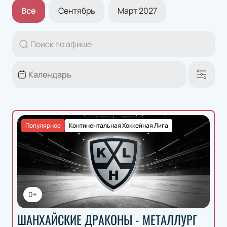
Все
Сентябрь
Март 2027
Популярное
Континентальная Хоккейная Лига
0+
ШАНХАЙСКИЕ ДРАКОНЫ - МЕТАЛЛУРГ