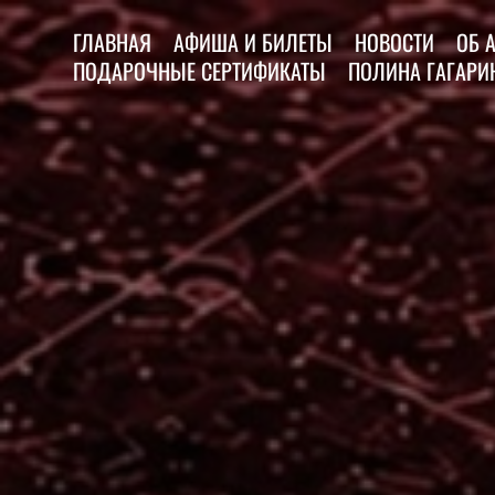
ГЛАВНАЯ
АФИША И БИЛЕТЫ
НОВОСТИ
ОБ 
ПОДАРОЧНЫЕ СЕРТИФИКАТЫ
ПОЛИНА ГАГАРИН