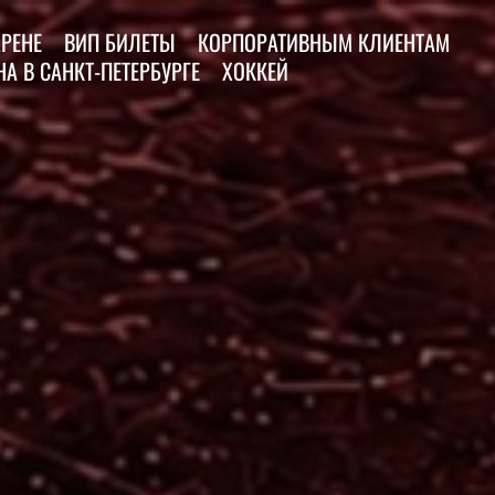
АРЕНЕ
ВИП БИЛЕТЫ
КОРПОРАТИВНЫМ КЛИЕНТАМ
А В САНКТ-ПЕТЕРБУРГЕ
ХОККЕЙ