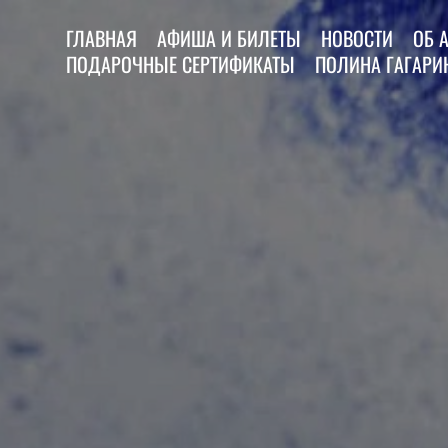
ГЛАВНАЯ
АФИША И БИЛЕТЫ
НОВОСТИ
ОБ 
ПОДАРОЧНЫЕ СЕРТИФИКАТЫ
ПОЛИНА ГАГАРИН