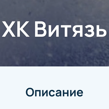
ХК Витязь
Описание