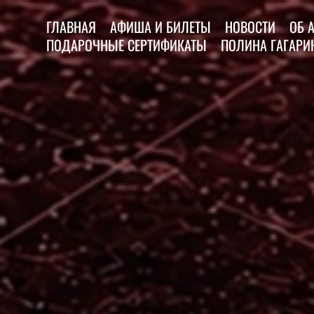
ГЛАВНАЯ
АФИША И БИЛЕТЫ
НОВОСТИ
ОБ 
ПОДАРОЧНЫЕ СЕРТИФИКАТЫ
ПОЛИНА ГАГАРИН