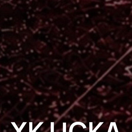
ХК ЦСКА