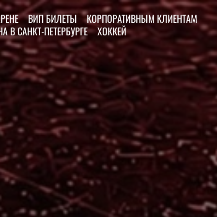
АРЕНЕ
ВИП БИЛЕТЫ
КОРПОРАТИВНЫМ КЛИЕНТАМ
А В САНКТ-ПЕТЕРБУРГЕ
ХОККЕЙ