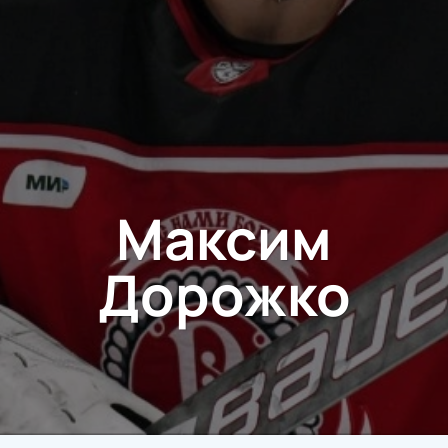
Максим
Дорожко