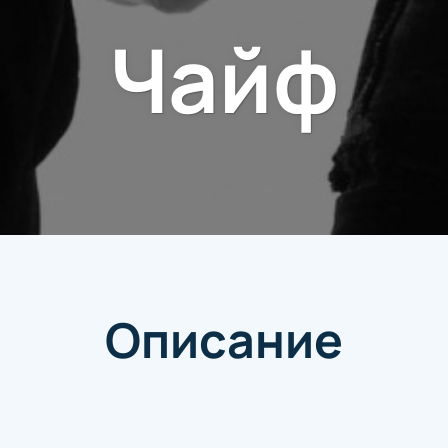
Чайф
Описание