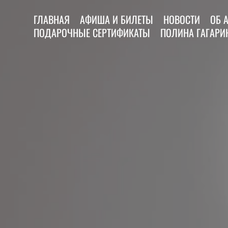
ГЛАВНАЯ
АФИША И БИЛЕТЫ
НОВОСТИ
ОБ 
ПОДАРОЧНЫЕ СЕРТИФИКАТЫ
ПОЛИНА ГАГАРИН