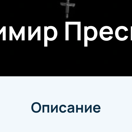
имир Прес
Описание