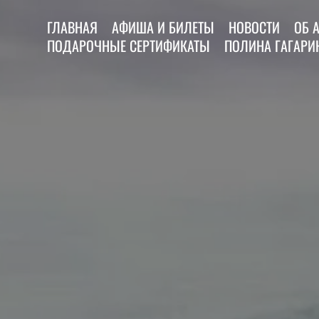
ГЛАВНАЯ
АФИША И БИЛЕТЫ
НОВОСТИ
ОБ 
ПОДАРОЧНЫЕ СЕРТИФИКАТЫ
ПОЛИНА ГАГАРИН