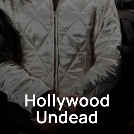
Hollywood
Undead