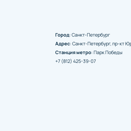
Город
:
Санкт-Петербург
Адрес
:
Санкт-Петербург, пр-кт Юр
Станция метро
:
Парк Победы
+7 (812) 425-39-07