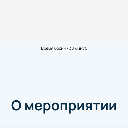
Время брони - 30 минут.
О мероприятии