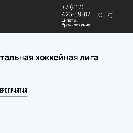
+7 (812)
425-39-07
Билеты и
бронирование
нтальная хоккейная лига
ЕРОПРИЯТИЯ