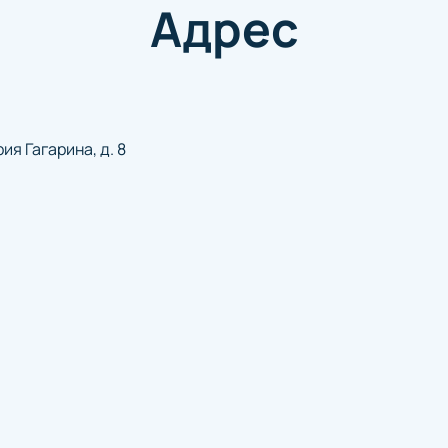
Адрес
ия Гагарина, д. 8