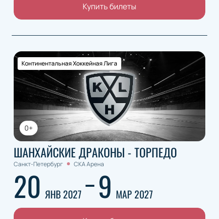
Купить билеты
Континентальная Хоккейная Лига
0+
ШАНХАЙСКИЕ ДРАКОНЫ - ТОРПЕДО
Санкт-Петербург
СКА Арена
20
9
ЯНВ 2027
МАР 2027