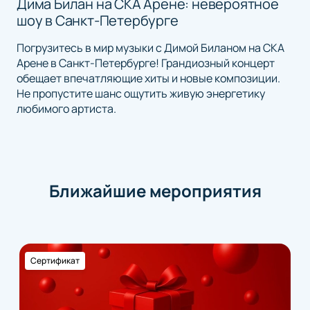
Дима Билан на СКА Арене: невероятное
шоу в Санкт-Петербурге
Погрузитесь в мир музыки с Димой Биланом на СКА
Арене в Санкт-Петербурге! Грандиозный концерт
обещает впечатляющие хиты и новые композиции.
Не пропустите шанс ощутить живую энергетику
любимого артиста.
Ближайшие мероприятия
Сертификат