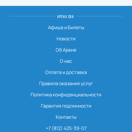
АРЕНА СКА
Афиша и Билеты
Новости
Об Арене
О нас
Оплата и доставка
Правила оказания услуг
Политика конфиденциальности
Гарантия подлинности
Контакты
+7 (812) 425-39-07