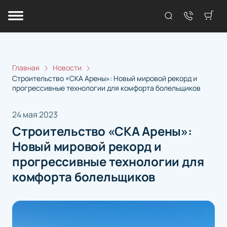
Главная
Новости
Строительство «СКА Арены»: Новый мировой рекорд и
прогрессивные технологии для комфорта болельщиков
24 мая 2023
Строительство «СКА Арены»:
Новый мировой рекорд и
прогрессивные технологии для
комфорта болельщиков