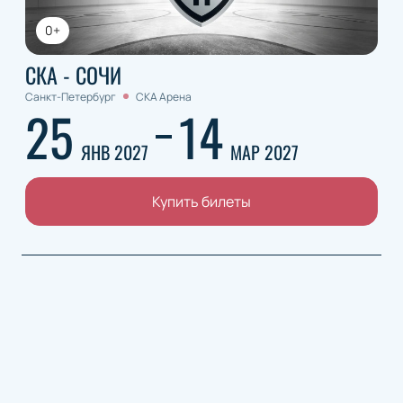
0+
СКА - СОЧИ
Санкт-Петербург
СКА Арена
25
14
ЯНВ 2027
МАР 2027
Купить билеты