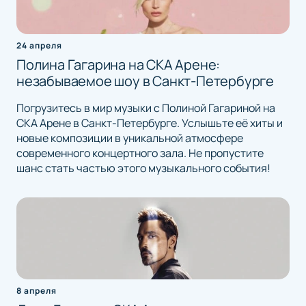
24 апреля
Полина Гагарина на СКА Арене:
незабываемое шоу в Санкт-Петербурге
Погрузитесь в мир музыки с Полиной Гагариной на
СКА Арене в Санкт-Петербурге. Услышьте её хиты и
новые композиции в уникальной атмосфере
современного концертного зала. Не пропустите
шанс стать частью этого музыкального события!
8 апреля