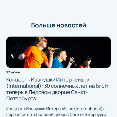
Больше новостей
27 июля
Концерт «Иванушки Интернейшнл
(International): 30 солнечных лет на бис!»
теперь в Ледовом дворце Санкт-
Петербурга
Концерт «Иванушки Интернейшнл (International)»
переносится в Ледовый дворец Санкт-Петербурга!