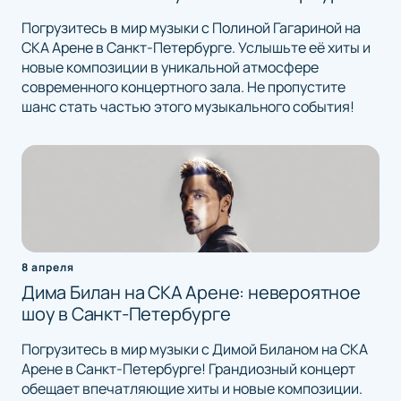
Погрузитесь в мир музыки с Полиной Гагариной на
СКА Арене в Санкт-Петербурге. Услышьте её хиты и
новые композиции в уникальной атмосфере
современного концертного зала. Не пропустите
шанс стать частью этого музыкального события!
8 апреля
Дима Билан на СКА Арене: невероятное
шоу в Санкт-Петербурге
Погрузитесь в мир музыки с Димой Биланом на СКА
Арене в Санкт-Петербурге! Грандиозный концерт
обещает впечатляющие хиты и новые композиции.