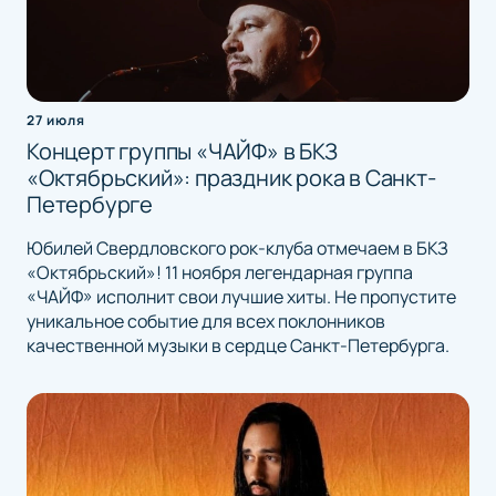
27 июля
Концерт группы «ЧАЙФ» в БКЗ
«Октябрьский»: праздник рока в Санкт-
Петербурге
Юбилей Свердловского рок-клуба отмечаем в БКЗ
«Октябрьский»! 11 ноября легендарная группа
«ЧАЙФ» исполнит свои лучшие хиты. Не пропустите
уникальное событие для всех поклонников
качественной музыки в сердце Санкт-Петербурга.