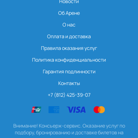
Новости
Об Арене
О нас
Оплата и доставка
Правила оказания услуг
Политика конфиденциальности
Гарантия подлинности
Контакты
+7 (812) 425-39-07
Внимание! Консьерж-сервис. Оказание услуг по
подбору, бронированию и доставке билетов на