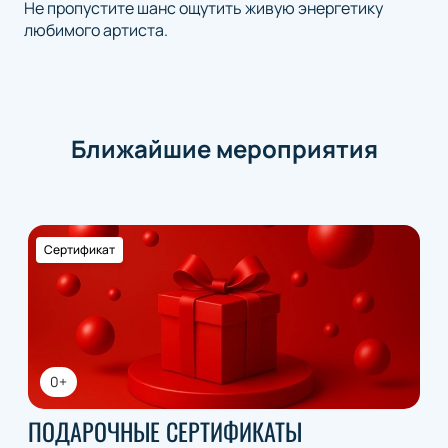
Не пропустите шанс ощутить живую энергетику
любимого артиста.
Ближайшие мероприятия
Сертификат
0+
ПОДАРОЧНЫЕ СЕРТИФИКАТЫ