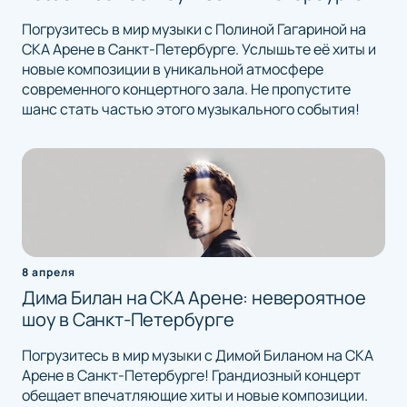
Погрузитесь в мир музыки с Полиной Гагариной на
СКА Арене в Санкт-Петербурге. Услышьте её хиты и
новые композиции в уникальной атмосфере
современного концертного зала. Не пропустите
шанс стать частью этого музыкального события!
8 апреля
Дима Билан на СКА Арене: невероятное
шоу в Санкт-Петербурге
Погрузитесь в мир музыки с Димой Биланом на СКА
Арене в Санкт-Петербурге! Грандиозный концерт
обещает впечатляющие хиты и новые композиции.