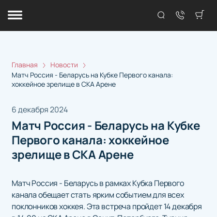
Главная
Новости
Матч Россия - Беларусь на Кубке Первого канала:
хоккейное зрелище в СКА Арене
6 декабря 2024
Матч Россия - Беларусь на Кубке
Первого канала: хоккейное
зрелище в СКА Арене
Матч Россия - Беларусь в рамках Кубка Первого
канала обещает стать ярким событием для всех
поклонников хоккея. Эта встреча пройдет 14 декабря