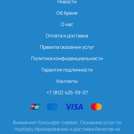
Новости
Об Арене
О нас
Оплата и доставка
Правила оказания услуг
Политика конфиденциальности
Гарантия подлинности
Контакты
+7 (812) 425-39-07
Внимание! Консьерж-сервис. Оказание услуг по
подбору, бронированию и доставке билетов на