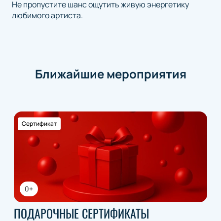
Не пропустите шанс ощутить живую энергетику
любимого артиста.
Ближайшие мероприятия
Сертификат
0+
ПОДАРОЧНЫЕ СЕРТИФИКАТЫ