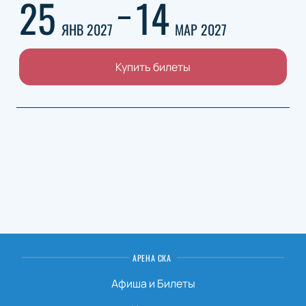
25
14
ЯНВ 2027
МАР 2027
Купить билеты
АРЕНА СКА
Афиша и Билеты