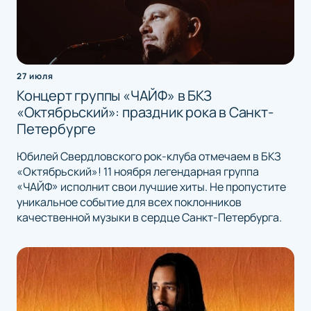
27 июля
Концерт группы «ЧАЙФ» в БКЗ
«Октябрьский»: праздник рока в Санкт-
Петербурге
Юбилей Свердловского рок-клуба отмечаем в БКЗ
«Октябрьский»! 11 ноября легендарная группа
«ЧАЙФ» исполнит свои лучшие хиты. Не пропустите
уникальное событие для всех поклонников
качественной музыки в сердце Санкт-Петербурга.