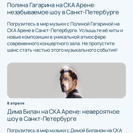
Полина Гагарина на СКА Арене:
незабываемое шоу в Санкт-Петербурге
Погрузитесь в мир музыки с Полиной Гагариной на
СКА Арене в Санкт-Петербурге. Услышьте её хиты и
новые композиции в уникальной атмосфере
современного концертного зала. Не пропустите
шанс стать частью этого музыкального события!
8 апреля
Дима Билан на СКА Арене: невероятное
шоу в Санкт-Петербурге
Погрузитесь в мир музыки с Димой Биланом на СКА