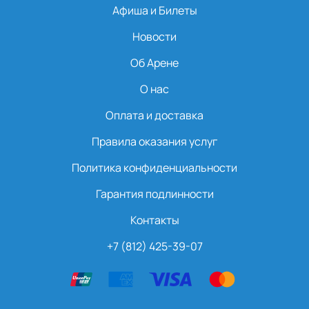
Афиша и Билеты
Новости
Об Арене
О нас
Оплата и доставка
Правила оказания услуг
Политика конфиденциальности
Гарантия подлинности
Контакты
+7 (812) 425-39-07