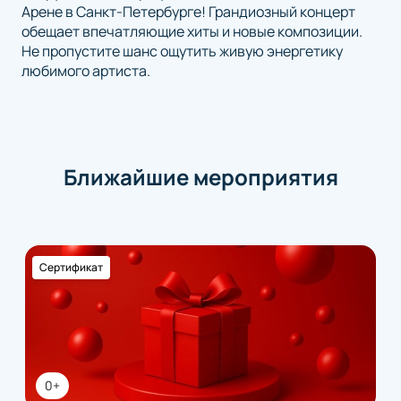
Арене в Санкт-Петербурге! Грандиозный концерт
обещает впечатляющие хиты и новые композиции.
Не пропустите шанс ощутить живую энергетику
любимого артиста.
Ближайшие мероприятия
Сертификат
0+