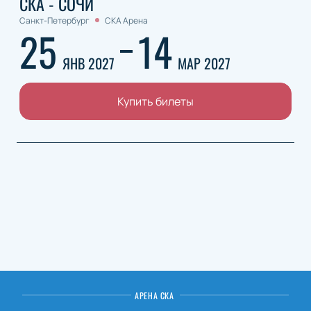
СКА - СОЧИ
Санкт-Петербург
СКА Арена
25
14
ЯНВ 2027
МАР 2027
Купить билеты
АРЕНА СКА