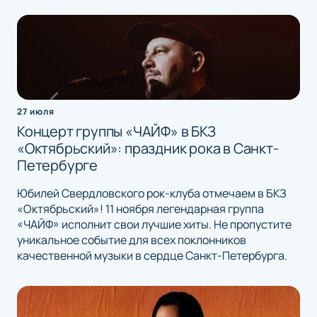
27 июля
Концерт группы «ЧАЙФ» в БКЗ
«Октябрьский»: праздник рока в Санкт-
Петербурге
Юбилей Свердловского рок-клуба отмечаем в БКЗ
«Октябрьский»! 11 ноября легендарная группа
«ЧАЙФ» исполнит свои лучшие хиты. Не пропустите
уникальное событие для всех поклонников
качественной музыки в сердце Санкт-Петербурга.