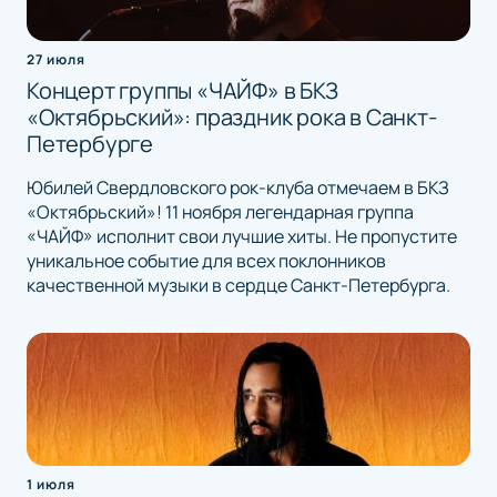
27 июля
Концерт группы «ЧАЙФ» в БКЗ
«Октябрьский»: праздник рока в Санкт-
Петербурге
Юбилей Свердловского рок-клуба отмечаем в БКЗ
«Октябрьский»! 11 ноября легендарная группа
«ЧАЙФ» исполнит свои лучшие хиты. Не пропустите
уникальное событие для всех поклонников
качественной музыки в сердце Санкт-Петербурга.
1 июля