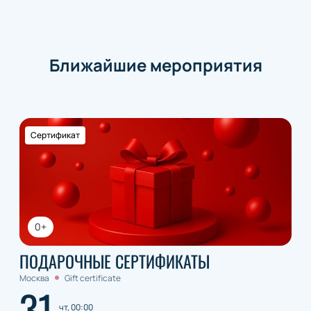
Ближайшие мероприятия
Сертификат
0+
ПОДАРОЧНЫЕ СЕРТИФИКАТЫ
Москва
Gift certificate
31
чт, 00:00