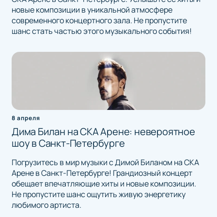
новые композиции в уникальной атмосфере
современного концертного зала. Не пропустите
шанс стать частью этого музыкального события!
8 апреля
Дима Билан на СКА Арене: невероятное
шоу в Санкт-Петербурге
Погрузитесь в мир музыки с Димой Биланом на СКА
Арене в Санкт-Петербурге! Грандиозный концерт
обещает впечатляющие хиты и новые композиции.
Не пропустите шанс ощутить живую энергетику
любимого артиста.