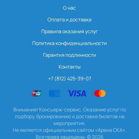
О нас
Оплата и доставка
Правила оказания услуг
Политика конфиденциальности
Гарантия подлинности
Контакты
+7 (812) 425-39-07
Внимание! Консьерж-сервис. Оказание услуг по
подбору, бронированию и доставке билетов на
мероприятия.
Не является официальным сайтом «Арена СКА».
Все права защищены.
©
2026