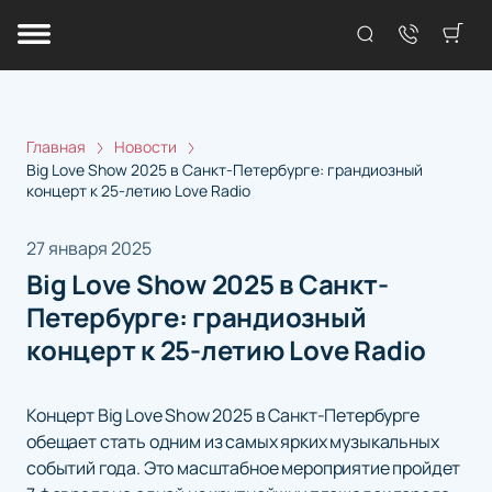
Главная
Новости
Big Love Show 2025 в Санкт-Петербурге: грандиозный
концерт к 25-летию Love Radio
27 января 2025
Big Love Show 2025 в Санкт-
Петербурге: грандиозный
концерт к 25-летию Love Radio
Концерт Big Love Show 2025 в Санкт-Петербурге
обещает стать одним из самых ярких музыкальных
событий года. Это масштабное мероприятие пройдет