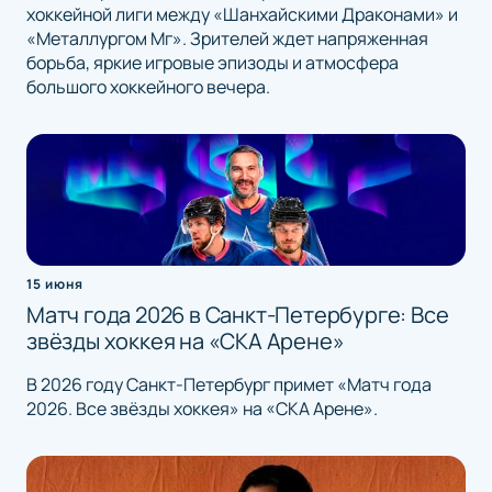
хоккейной лиги между «Шанхайскими Драконами» и
«Металлургом Мг». Зрителей ждет напряженная
борьба, яркие игровые эпизоды и атмосфера
большого хоккейного вечера.
15 июня
Матч года 2026 в Санкт-Петербурге: Все
звёзды хоккея на «СКА Арене»
В 2026 году Санкт-Петербург примет «Матч года
2026. Все звёзды хоккея» на «СКА Арене».