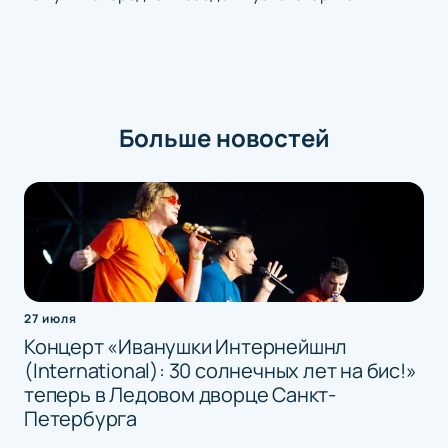
Больше новостей
27 июля
Концерт «Иванушки Интернейшнл
(International): 30 солнечных лет на бис!»
теперь в Ледовом дворце Санкт-
Петербурга