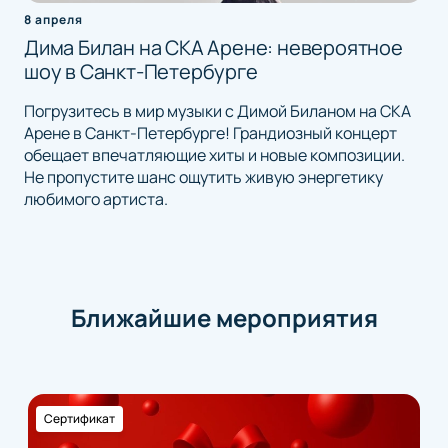
8 апреля
Дима Билан на СКА Арене: невероятное
шоу в Санкт-Петербурге
Погрузитесь в мир музыки с Димой Биланом на СКА
Арене в Санкт-Петербурге! Грандиозный концерт
обещает впечатляющие хиты и новые композиции.
Не пропустите шанс ощутить живую энергетику
любимого артиста.
Ближайшие мероприятия
Сертификат