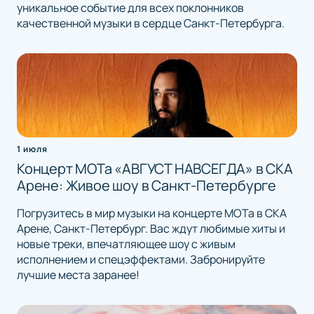
уникальное событие для всех поклонников
качественной музыки в сердце Санкт-Петербурга.
1 июля
Концерт МОТа «АВГУСТ НАВСЕГДА» в СКА
Арене: Живое шоу в Санкт-Петербурге
Погрузитесь в мир музыки на концерте МОТа в СКА
Арене, Санкт-Петербург. Вас ждут любимые хиты и
новые треки, впечатляющее шоу с живым
исполнением и спецэффектами. Забронируйте
лучшие места заранее!