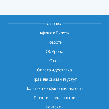
АРЕНА СКА
Афиша и Билеты
Новости
Об Арене
О нас
Оплата и доставка
Правила оказания услуг
Политика конфиденциальности
Гарантия подлинности
Контакты