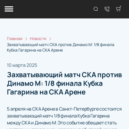
Главная
Новости
Захватывающий матч СКА против Динамо М: 1/8 финала
Кубка Гагарина на СКА Арене
10 марта 2025
Захватывающий матч СКА против
Динамо М: 1/8 финала Кубка
Гагарина на СКА Арене
5 апреля на СКА Арене в Санкт-Петербурге состоится
захватывающий матч 1/8 финала Кубка Гагарина
между СКА и Динамо М. Это событие обещает стать