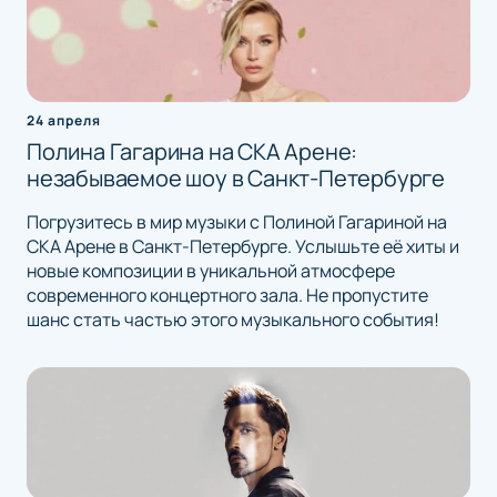
24 апреля
Полина Гагарина на СКА Арене:
незабываемое шоу в Санкт-Петербурге
Погрузитесь в мир музыки с Полиной Гагариной на
СКА Арене в Санкт-Петербурге. Услышьте её хиты и
новые композиции в уникальной атмосфере
современного концертного зала. Не пропустите
шанс стать частью этого музыкального события!