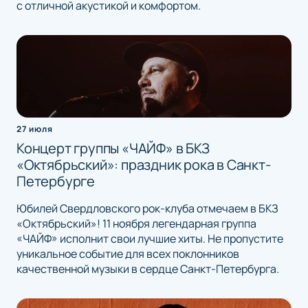
с отличной акустикой и комфортом.
27 июля
Концерт группы «ЧАЙФ» в БКЗ
«Октябрьский»: праздник рока в Санкт-
Петербурге
Юбилей Свердловского рок-клуба отмечаем в БКЗ
«Октябрьский»! 11 ноября легендарная группа
«ЧАЙФ» исполнит свои лучшие хиты. Не пропустите
уникальное событие для всех поклонников
качественной музыки в сердце Санкт-Петербурга.