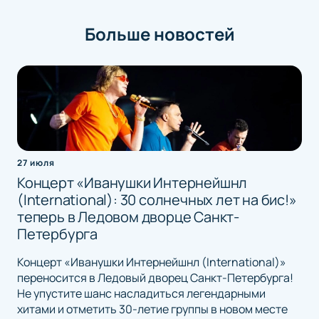
Больше новостей
27 июля
Концерт «Иванушки Интернейшнл
(International): 30 солнечных лет на бис!»
теперь в Ледовом дворце Санкт-
Петербурга
Концерт «Иванушки Интернейшнл (International)»
переносится в Ледовый дворец Санкт-Петербурга!
Не упустите шанс насладиться легендарными
хитами и отметить 30-летие группы в новом месте