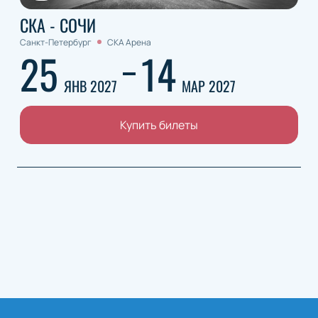
СКА - СОЧИ
Санкт-Петербург
СКА Арена
25
14
ЯНВ 2027
МАР 2027
Купить билеты