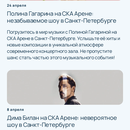
24 апреля
Полина Гагарина на СКА Арене:
незабываемое шоу в Санкт-Петербурге
Погрузитесь в мир музыки с Полиной Гагариной на
СКА Арене в Санкт-Петербурге. Услышьте её хиты и
новые композиции в уникальной атмосфере
современного концертного зала. Не пропустите
шанс стать частью этого музыкального события!
8 апреля
Дима Билан на СКА Арене: невероятное
шоу в Санкт-Петербурге