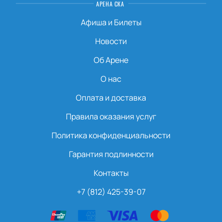
АРЕНА СКА
Афиша и Билеты
Новости
Об Арене
О нас
Оплата и доставка
Правила оказания услуг
Политика конфиденциальности
Гарантия подлинности
Контакты
+7 (812) 425-39-07