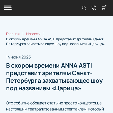
Главная
Новости
В скором времени ANNA ASTI представит зрителям Санкт-
Петербурга захватывающее шоу под названием «Царица»
14 июня 2025
В скором времени ANNA ASTI
представит зрителям Санкт-
Петербурга захватывающее шоу
под названием «Царица»
Это событие обещает стать не просто концертом, а
настоящим театрализованным спектаклем, который