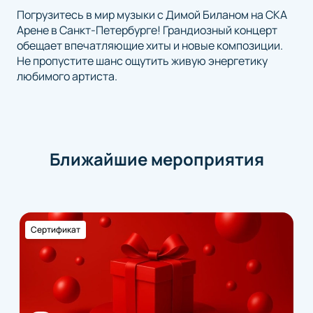
Погрузитесь в мир музыки с Димой Биланом на СКА
Арене в Санкт-Петербурге! Грандиозный концерт
обещает впечатляющие хиты и новые композиции.
Не пропустите шанс ощутить живую энергетику
любимого артиста.
Ближайшие мероприятия
Сертификат