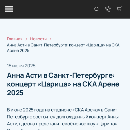
Главная
Новости
Анна Асти в Санкт-Петербурге: концерт «Царица» на СКА
Арене 2025
15 июня 2025
Анна Асти в Санкт-Петербурге:
концерт «Царица» на СКА Арене
2025
В июне 2025 года на стадионе «СКА Арена» в Санкт-
Петербурге состоится долгожданный концерт Анны
Асти, где она представит своё новое шоу «Царица».