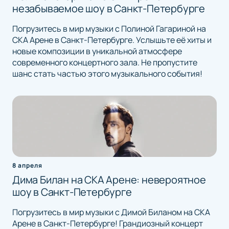
незабываемое шоу в Санкт-Петербурге
Погрузитесь в мир музыки с Полиной Гагариной на
СКА Арене в Санкт-Петербурге. Услышьте её хиты и
новые композиции в уникальной атмосфере
современного концертного зала. Не пропустите
шанс стать частью этого музыкального события!
8 апреля
Дима Билан на СКА Арене: невероятное
шоу в Санкт-Петербурге
Погрузитесь в мир музыки с Димой Биланом на СКА
Арене в Санкт-Петербурге! Грандиозный концерт