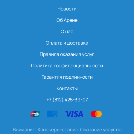
Новости
Об Арене
О нас
Оплата и доставка
Правила оказания услуг
Политика конфиденциальности
Гарантия подлинности
Контакты
+7 (812) 425-39-07
Внимание! Консьерж-сервис. Оказание услуг по