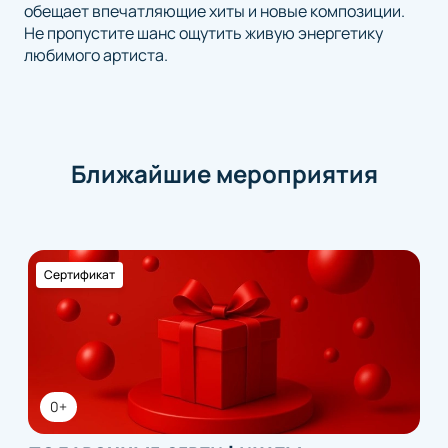
обещает впечатляющие хиты и новые композиции.
Не пропустите шанс ощутить живую энергетику
любимого артиста.
Ближайшие мероприятия
Сертификат
0+