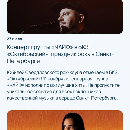
27 июля
Концерт группы «ЧАЙФ» в БКЗ
«Октябрьский»: праздник рока в Санкт-
Петербурге
Юбилей Свердловского рок-клуба отмечаем в БКЗ
«Октябрьский»! 11 ноября легендарная группа
«ЧАЙФ» исполнит свои лучшие хиты. Не пропустите
уникальное событие для всех поклонников
качественной музыки в сердце Санкт-Петербурга.