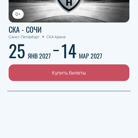
0+
СКА - СОЧИ
Санкт-Петербург
СКА Арена
25
14
ЯНВ 2027
МАР 2027
Купить билеты