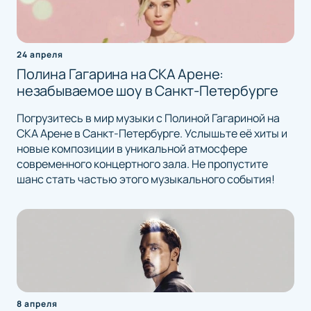
24 апреля
Полина Гагарина на СКА Арене:
незабываемое шоу в Санкт-Петербурге
Погрузитесь в мир музыки с Полиной Гагариной на
СКА Арене в Санкт-Петербурге. Услышьте её хиты и
новые композиции в уникальной атмосфере
современного концертного зала. Не пропустите
шанс стать частью этого музыкального события!
8 апреля