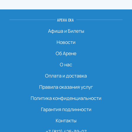
АРЕНА СКА
Афиша и Билеты
Новости
Об Арене
О нас
Оплата и доставка
Правила оказания услуг
Политика конфиденциальности
Гарантия подлинности
Контакты
+7 (812) 425-39-07