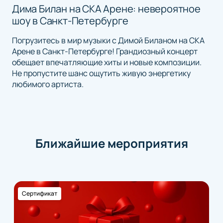
Дима Билан на СКА Арене: невероятное
шоу в Санкт-Петербурге
Погрузитесь в мир музыки с Димой Биланом на СКА
Арене в Санкт-Петербурге! Грандиозный концерт
обещает впечатляющие хиты и новые композиции.
Не пропустите шанс ощутить живую энергетику
любимого артиста.
Ближайшие мероприятия
Сертификат