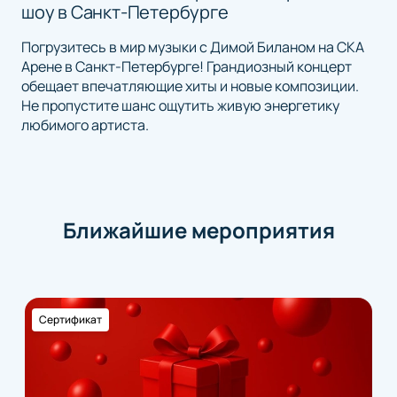
шоу в Санкт-Петербурге
Погрузитесь в мир музыки с Димой Биланом на СКА
Арене в Санкт-Петербурге! Грандиозный концерт
обещает впечатляющие хиты и новые композиции.
Не пропустите шанс ощутить живую энергетику
любимого артиста.
Ближайшие мероприятия
Сертификат