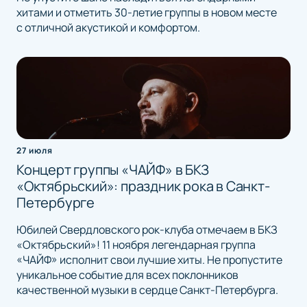
хитами и отметить 30-летие группы в новом месте
с отличной акустикой и комфортом.
27 июля
Концерт группы «ЧАЙФ» в БКЗ
«Октябрьский»: праздник рока в Санкт-
Петербурге
Юбилей Свердловского рок-клуба отмечаем в БКЗ
«Октябрьский»! 11 ноября легендарная группа
«ЧАЙФ» исполнит свои лучшие хиты. Не пропустите
уникальное событие для всех поклонников
качественной музыки в сердце Санкт-Петербурга.