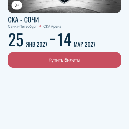
0+
СКА - СОЧИ
Санкт-Петербург
СКА Арена
25
14
ЯНВ 2027
МАР 2027
Купить билеты