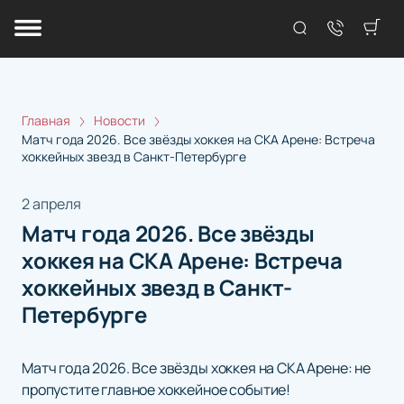
Главная
Новости
Матч года 2026. Все звёзды хоккея на СКА Арене: Встреча
хоккейных звезд в Санкт-Петербурге
2 апреля
Матч года 2026. Все звёзды
хоккея на СКА Арене: Встреча
хоккейных звезд в Санкт-
Петербурге
Матч года 2026. Все звёзды хоккея на СКА Арене: не
пропустите главное хоккейное событие!