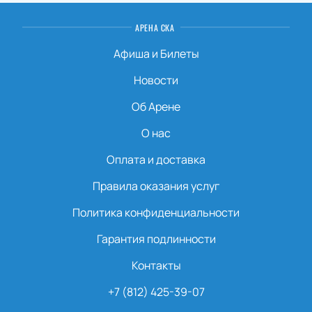
АРЕНА СКА
Афиша и Билеты
Новости
Об Арене
О нас
Оплата и доставка
Правила оказания услуг
Политика конфиденциальности
Гарантия подлинности
Контакты
+7 (812) 425-39-07