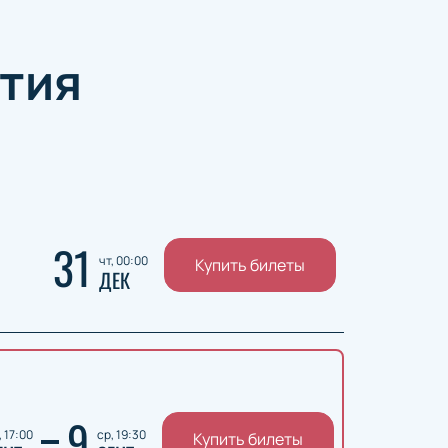
тия
31
чт, 00:00
Купить билеты
ДЕК
9
, 17:00
ср, 19:30
Купить билеты